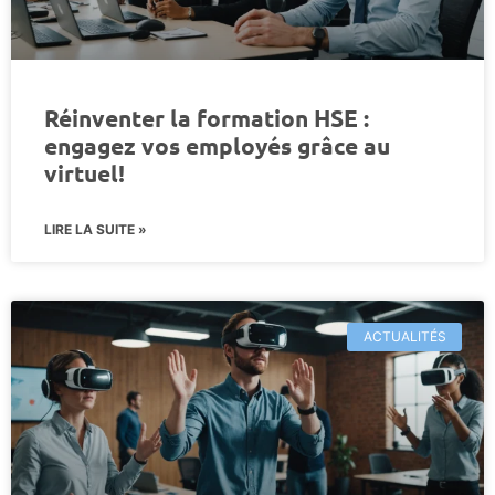
Réinventer la formation HSE :
engagez vos employés grâce au
virtuel!
LIRE LA SUITE »
ACTUALITÉS