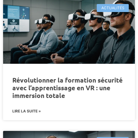
ACTUALITÉS
Révolutionner la formation sécurité
avec l’apprentissage en VR : une
immersion totale
LIRE LA SUITE »