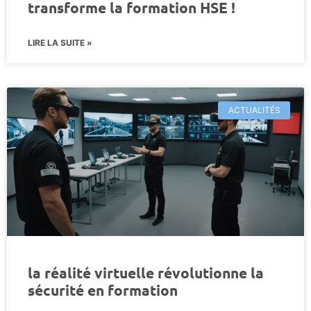
transforme la formation HSE !
LIRE LA SUITE »
ACTUALITÉS
la réalité virtuelle révolutionne la
sécurité en formation