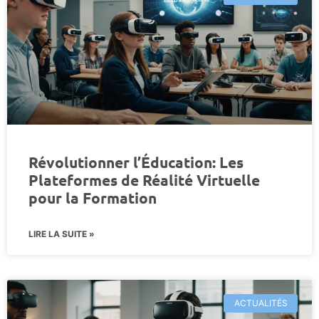
Révolutionner l’Éducation: Les
Plateformes de Réalité Virtuelle
pour la Formation
LIRE LA SUITE »
ACTUALITÉS