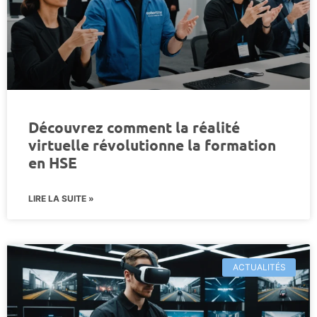
Découvrez comment la réalité
virtuelle révolutionne la formation
en HSE
LIRE LA SUITE »
ACTUALITÉS