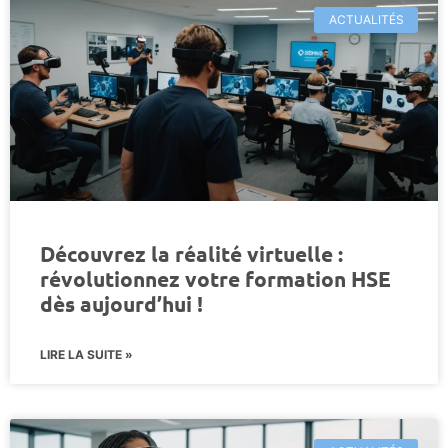
ACTUALITÉS
Découvrez la réalité virtuelle :
révolutionnez votre formation HSE
dès aujourd’hui !
LIRE LA SUITE »