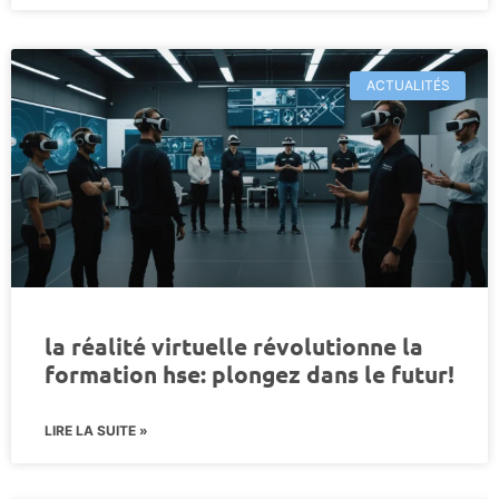
ACTUALITÉS
la réalité virtuelle révolutionne la
formation hse: plongez dans le futur!
LIRE LA SUITE »