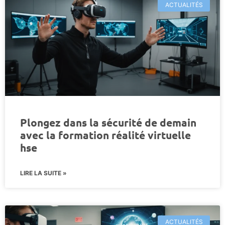
ACTUALITÉS
Plongez dans la sécurité de demain
avec la formation réalité virtuelle
hse
LIRE LA SUITE »
ACTUALITÉS