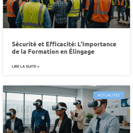
Sécurité et Efficacité: L’Importance
de la Formation en Élingage
LIRE LA SUITE »
ACTUALITÉS