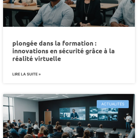
plongée dans la formation :
innovations en sécurité grâce à la
réalité virtuelle
LIRE LA SUITE »
ACTUALITÉS