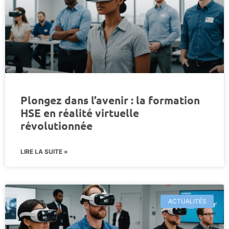
Plongez dans l’avenir : la formation
HSE en réalité virtuelle
révolutionnée
LIRE LA SUITE »
ACTUALITÉS