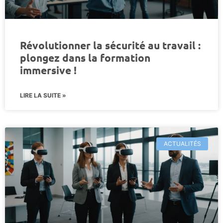
Révolutionner la sécurité au travail :
plongez dans la formation
immersive !
LIRE LA SUITE »
ACTUALITÉS