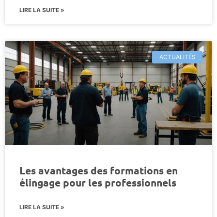
LIRE LA SUITE »
ACTUALITÉS
Les avantages des formations en
élingage pour les professionnels
LIRE LA SUITE »