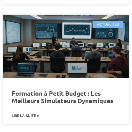
ACTUALITÉS
Formation à Petit Budget : Les
Meilleurs Simulateurs Dynamiques
LIRE LA SUITE »