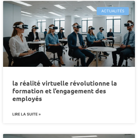
ACTUALITÉS
la réalité virtuelle révolutionne la
formation et l’engagement des
employés
LIRE LA SUITE »