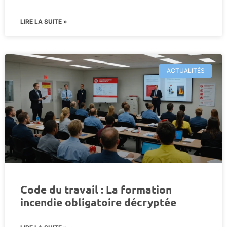
LIRE LA SUITE »
ACTUALITÉS
Code du travail : La formation
incendie obligatoire décryptée