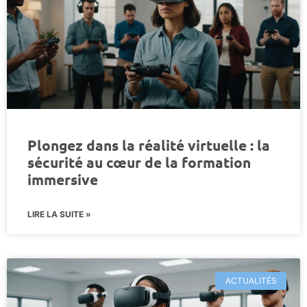
Plongez dans la réalité virtuelle : la
sécurité au cœur de la formation
immersive
LIRE LA SUITE »
ACTUALITÉS