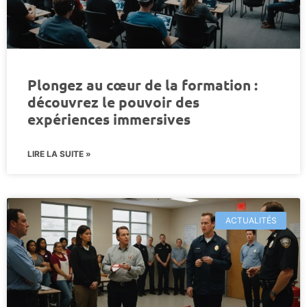
Plongez au cœur de la formation :
découvrez le pouvoir des
expériences immersives
LIRE LA SUITE »
ACTUALITÉS