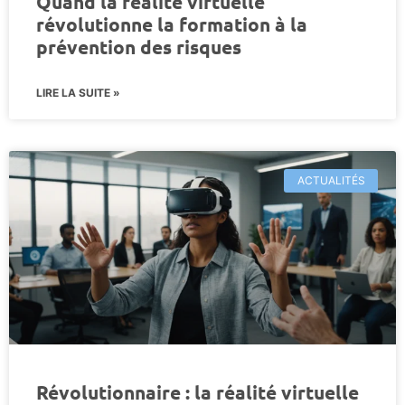
Quand la réalité virtuelle
révolutionne la formation à la
prévention des risques
LIRE LA SUITE »
ACTUALITÉS
Révolutionnaire : la réalité virtuelle