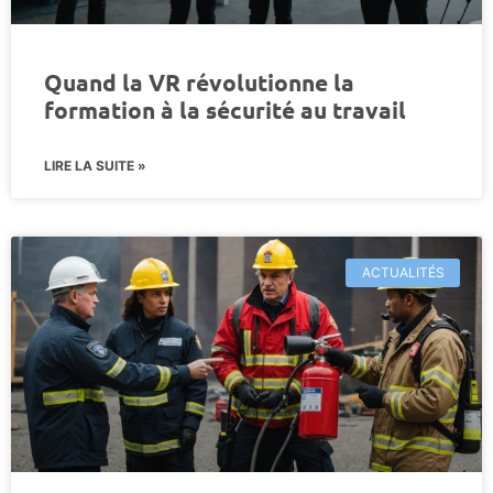
Quand la VR révolutionne la
formation à la sécurité au travail
LIRE LA SUITE »
ACTUALITÉS