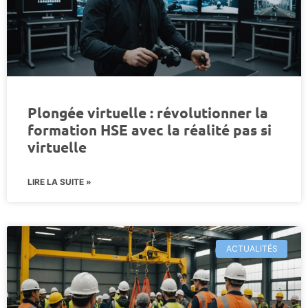
Plongée virtuelle : révolutionner la
formation HSE avec la réalité pas si
virtuelle
LIRE LA SUITE »
ACTUALITÉS