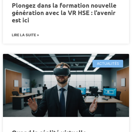
Plongez dans la formation nouvelle
génération avec la VR HSE : l’avenir
est ici
LIRE LA SUITE »
ACTUALITÉS