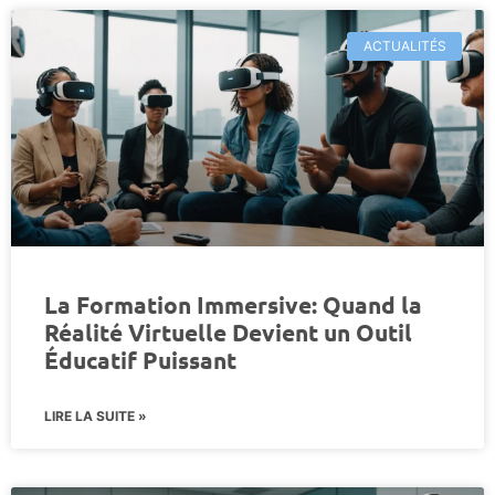
ACTUALITÉS
La Formation Immersive: Quand la
Réalité Virtuelle Devient un Outil
Éducatif Puissant
LIRE LA SUITE »