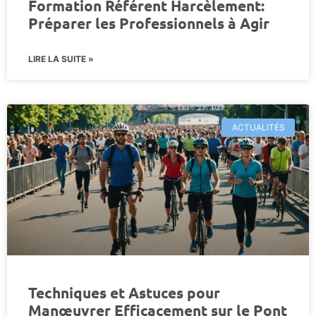
Formation Référent Harcèlement:
Préparer les Professionnels à Agir
LIRE LA SUITE »
ACTUALITÉS
Techniques et Astuces pour
Manœuvrer Efficacement sur le Pont