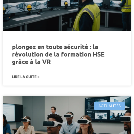
plongez en toute sécurité : la
révolution de la formation HSE
grâce à la VR
LIRE LA SUITE »
ACTUALITÉS