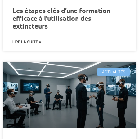
Les étapes clés d’une formation
efficace à l’utilisation des
extincteurs
LIRE LA SUITE »
ACTUALITÉS