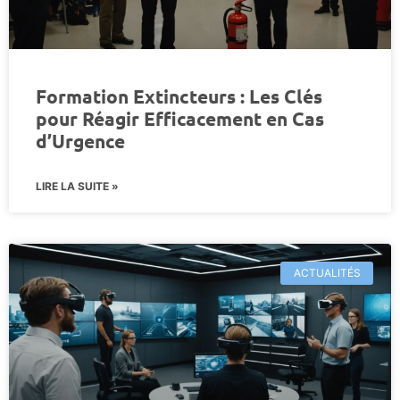
Formation Extincteurs : Les Clés
pour Réagir Efficacement en Cas
d’Urgence
LIRE LA SUITE »
ACTUALITÉS