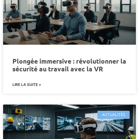
Plongée immersive : révolutionner la
sécurité au travail avec la VR
LIRE LA SUITE »
ACTUALITÉS