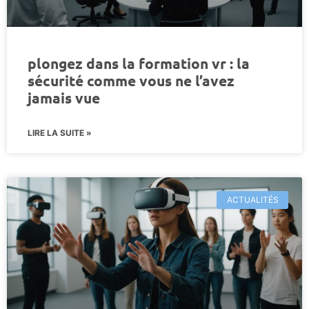
plongez dans la formation vr : la
sécurité comme vous ne l’avez
jamais vue
LIRE LA SUITE »
ACTUALITÉS