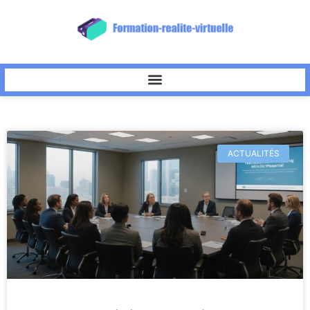
ACTUALITÉS