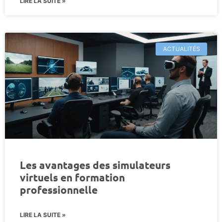
LIRE LA SUITE »
ACTUALITÉS
Les avantages des simulateurs
virtuels en formation
professionnelle
LIRE LA SUITE »