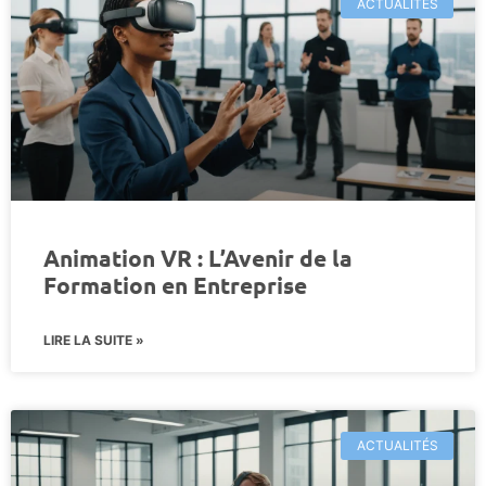
ACTUALITÉS
Animation VR : L’Avenir de la
Formation en Entreprise
LIRE LA SUITE »
ACTUALITÉS