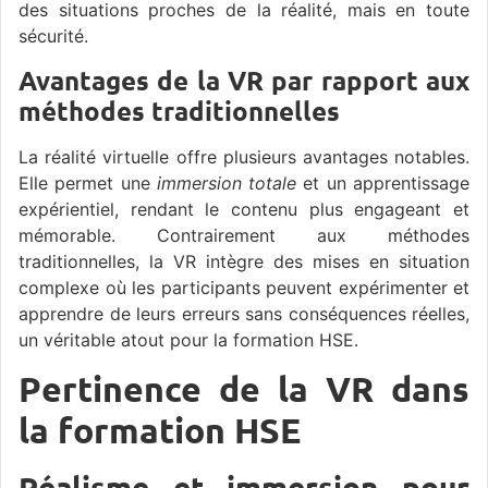
des situations proches de la réalité, mais en toute
sécurité.
Avantages de la VR par rapport aux
méthodes traditionnelles
La réalité virtuelle offre plusieurs avantages notables.
Elle permet une
immersion totale
et un apprentissage
expérientiel, rendant le contenu plus engageant et
mémorable. Contrairement aux méthodes
traditionnelles, la VR intègre des mises en situation
complexe où les participants peuvent expérimenter et
apprendre de leurs erreurs sans conséquences réelles,
un véritable atout pour la formation HSE.
Pertinence de la VR dans
la formation HSE
Réalisme et immersion pour