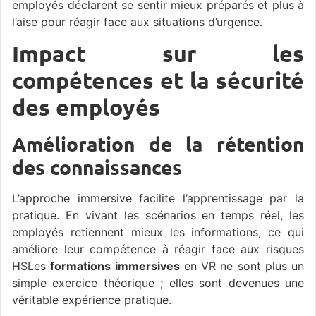
employés déclarent se sentir mieux préparés et plus à
l’aise pour réagir face aux situations d’urgence.
Impact sur les
compétences et la sécurité
des employés
Amélioration de la rétention
des connaissances
L’approche immersive facilite l’apprentissage par la
pratique. En vivant les scénarios en temps réel, les
employés retiennent mieux les informations, ce qui
améliore leur compétence à réagir face aux risques
HSLes
formations immersives
en VR ne sont plus un
simple exercice théorique ; elles sont devenues une
véritable expérience pratique.