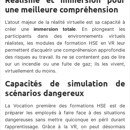
une meilleure compréhension
L’atout majeur de la réalité virtuelle est sa capacité à
créer une
immersion totale
. En plongeant les
participants dans des environnements virtuels
réalistes, les modules de formation HSE en VR leur
permettent d’acquérir une compréhension approfondie
des risques au travail. Ils ne se contentent pas de lire
sur un incendie ou une fuite de gaz; ils les vivent,
virtuellement du moins.
Capacités de simulation de
scénarios dangereux
La Vocation première des formations HSE est de
préparer les employés à faire face à des situations
dangereuses sans mettre quiconque en péril durant
l’apprentissage. Grâce à la VR, on peut désormais