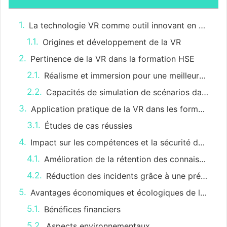
La technologie VR comme outil innovant en HSE
Origines et développement de la VR
Pertinence de la VR dans la formation HSE
Réalisme et immersion pour une meilleure compréhension
Capacités de simulation de scénarios dangereux
Application pratique de la VR dans les formations HSE
Études de cas réussies
Impact sur les compétences et la sécurité des employés
Amélioration de la rétention des connaissances
Réduction des incidents grâce à une préparation accrue
Avantages économiques et écologiques de la VR pour la HSE
Bénéfices financiers
Aspects environnementaux