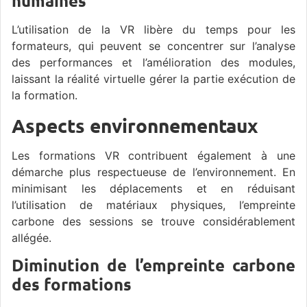
humaines
L’utilisation de la VR libère du temps pour les
formateurs, qui peuvent se concentrer sur l’analyse
des performances et l’amélioration des modules,
laissant la réalité virtuelle gérer la partie exécution de
la formation.
Aspects environnementaux
Les formations VR contribuent également à une
démarche plus respectueuse de l’environnement. En
minimisant les déplacements et en réduisant
l’utilisation de matériaux physiques, l’empreinte
carbone des sessions se trouve considérablement
allégée.
Diminution de l’empreinte carbone
des formations