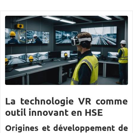
La technologie VR comme
outil innovant en HSE
Origines et développement de