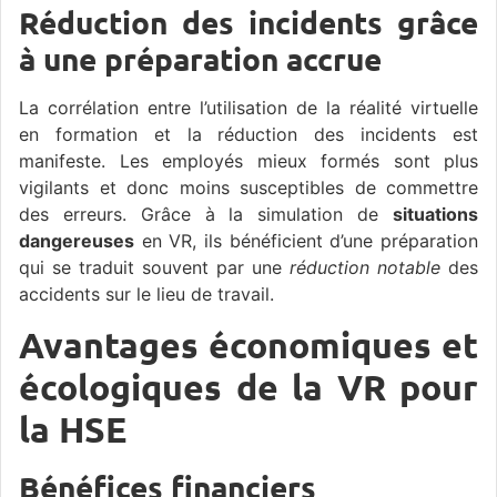
Réduction des incidents grâce
à une préparation accrue
La corrélation entre l’utilisation de la réalité virtuelle
en formation et la réduction des incidents est
manifeste. Les employés mieux formés sont plus
vigilants et donc moins susceptibles de commettre
des erreurs. Grâce à la simulation de
situations
dangereuses
en VR, ils bénéficient d’une préparation
qui se traduit souvent par une
réduction notable
des
accidents sur le lieu de travail.
Avantages économiques et
écologiques de la VR pour
la HSE
Bénéfices financiers