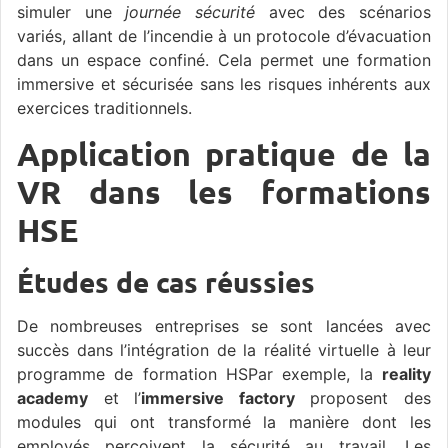
simuler une
journée sécurité
avec des scénarios
variés, allant de l’incendie à un protocole d’évacuation
dans un espace confiné. Cela permet une formation
immersive et sécurisée sans les risques inhérents aux
exercices traditionnels.
Application pratique de la
VR dans les formations
HSE
Études de cas réussies
De nombreuses entreprises se sont lancées avec
succès dans l’intégration de la réalité virtuelle à leur
programme de formation HSPar exemple, la
reality
academy
et l’
immersive factory
proposent des
modules qui ont transformé la manière dont les
employés perçoivent la sécurité au travail. Les