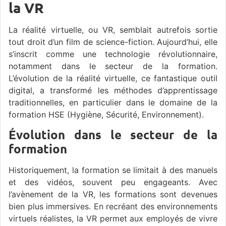
la VR
La réalité virtuelle, ou VR, semblait autrefois sortie
tout droit d’un film de science-fiction. Aujourd’hui, elle
s’inscrit comme une technologie révolutionnaire,
notamment dans le secteur de la formation.
L’évolution de la réalité virtuelle, ce fantastique outil
digital, a transformé les méthodes d’apprentissage
traditionnelles, en particulier dans le domaine de la
formation HSE (Hygiène, Sécurité, Environnement).
Évolution dans le secteur de la
formation
Historiquement, la formation se limitait à des manuels
et des vidéos, souvent peu engageants. Avec
l’avènement de la VR, les formations sont devenues
bien plus immersives. En recréant des environnements
virtuels réalistes, la VR permet aux employés de vivre