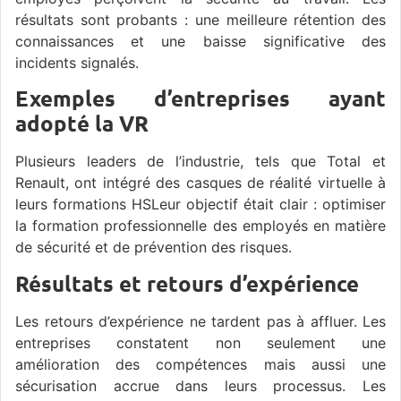
résultats sont probants : une meilleure rétention des
connaissances et une baisse significative des
incidents signalés.
Exemples d’entreprises ayant
adopté la VR
Plusieurs leaders de l’industrie, tels que Total et
Renault, ont intégré des casques de réalité virtuelle à
leurs formations HSLeur objectif était clair : optimiser
la formation professionnelle des employés en matière
de sécurité et de prévention des risques.
Résultats et retours d’expérience
Les retours d’expérience ne tardent pas à affluer. Les
entreprises constatent non seulement une
amélioration des compétences mais aussi une
sécurisation accrue dans leurs processus. Les