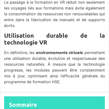
Le passage à la formation en VR réduit non seulement
les voyages liés aux formations mais évite également
la consommation de ressources non renouvelables qui
entre dans la fabrication de manuels et de supports
écrits.
Utilisation durable de la
technologie VR
En définitive, les
environnements virtuels
permettent
une utilisation durable, évolutive et respectueuse des
ressources naturelles. À mesure que la technologie
progresse, les modules peuvent être constamment
mis à jour, optimisant ainsi l’efficacité générale du
programme de formation HSE.
Sommaire