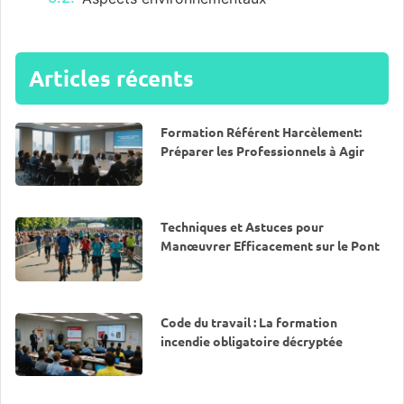
Articles récents
Formation Référent Harcèlement:
Préparer les Professionnels à Agir
Techniques et Astuces pour
Manœuvrer Efficacement sur le Pont
Code du travail : La formation
incendie obligatoire décryptée