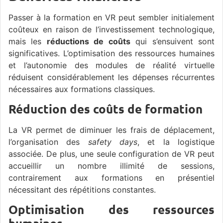
Passer à la formation en VR peut sembler initialement
coûteux en raison de l’investissement technologique,
mais les
réductions de coûts
qui s’ensuivent sont
significatives. L’optimisation des ressources humaines
et l’autonomie des modules de réalité virtuelle
réduisent considérablement les dépenses récurrentes
nécessaires aux formations classiques.
Réduction des coûts de formation
La VR permet de diminuer les frais de déplacement,
l’organisation des
safety days
, et la logistique
associée. De plus, une seule configuration de VR peut
accueillir un nombre illimité de sessions,
contrairement aux formations en présentiel
nécessitant des répétitions constantes.
Optimisation des ressources