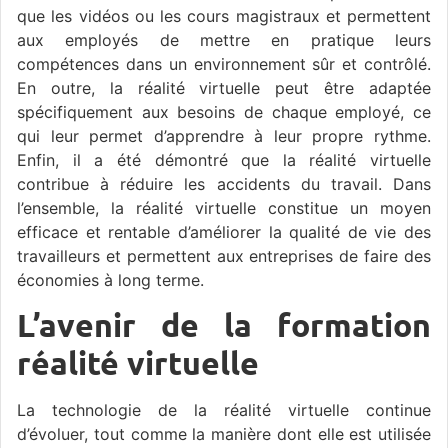
que les vidéos ou les cours magistraux et permettent
aux employés de mettre en pratique leurs
compétences dans un environnement sûr et contrôlé.
En outre, la réalité virtuelle peut être adaptée
spécifiquement aux besoins de chaque employé, ce
qui leur permet d’apprendre à leur propre rythme.
Enfin, il a été démontré que la réalité virtuelle
contribue à réduire les accidents du travail. Dans
l’ensemble, la réalité virtuelle constitue un moyen
efficace et rentable d’améliorer la qualité de vie des
travailleurs et permettent aux entreprises de faire des
économies à long terme.
L’avenir de la formation
réalité virtuelle
La technologie de la réalité virtuelle continue
d’évoluer, tout comme la manière dont elle est utilisée