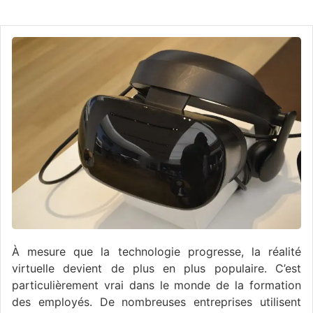
À mesure que la technologie progresse, la réalité
virtuelle devient de plus en plus populaire. C’est
particulièrement vrai dans le monde de la formation
des employés. De nombreuses entreprises utilisent