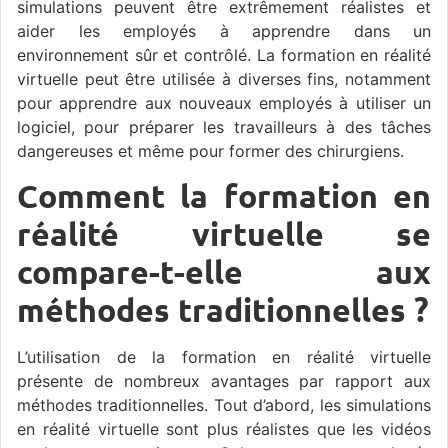
simulations peuvent être extrêmement réalistes et
aider les employés à apprendre dans un
environnement sûr et contrôlé. La formation en réalité
virtuelle peut être utilisée à diverses fins, notamment
pour apprendre aux nouveaux employés à utiliser un
logiciel, pour préparer les travailleurs à des tâches
dangereuses et même pour former des chirurgiens.
Comment la formation en
réalité virtuelle se
compare-t-elle aux
méthodes traditionnelles ?
L’utilisation de la formation en réalité virtuelle
présente de nombreux avantages par rapport aux
méthodes traditionnelles. Tout d’abord, les simulations
en réalité virtuelle sont plus réalistes que les vidéos