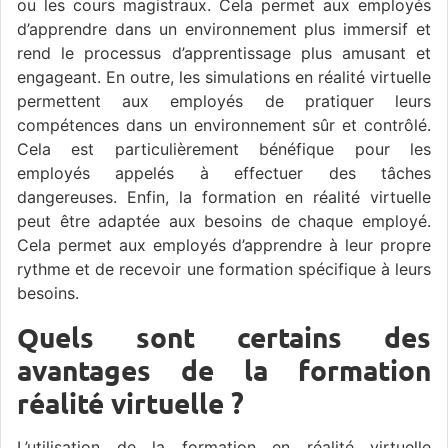
ou les cours magistraux. Cela permet aux employés
d’apprendre dans un environnement plus immersif et
rend le processus d’apprentissage plus amusant et
engageant. En outre, les simulations en réalité virtuelle
permettent aux employés de pratiquer leurs
compétences dans un environnement sûr et contrôlé.
Cela est particulièrement bénéfique pour les
employés appelés à effectuer des tâches
dangereuses. Enfin, la formation en réalité virtuelle
peut être adaptée aux besoins de chaque employé.
Cela permet aux employés d’apprendre à leur propre
rythme et de recevoir une formation spécifique à leurs
besoins.
Quels sont certains des
avantages de la formation
réalité virtuelle ?
L’utilisation de la formation en réalité virtuelle