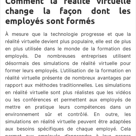
Comment la réalité virtuelle
change la façon dont les
employés sont formés
À mesure que la technologie progresse et que la
réalité virtuelle devient plus populaire, elle est de plus
en plus utilisée dans le monde de la formation des
employés. De nombreuses entreprises utilisent
désormais des simulations de réalité virtuelle pour
former leurs employés. L’utilisation de la formation en
réalité virtuelle présente de nombreux avantages par
rapport aux méthodes traditionnelles. Les simulations
en réalité virtuelle sont plus réalistes que les vidéos
ou les conférences et permettent aux employés de
mettre en pratique leurs compétences dans un
environnement sûr et contrôlé. En outre, les
simulations en réalité virtuelle peuvent être adaptées
aux besoins spécifiques de chaque employé. Cela
permet aux employés d’apprendre à leur propre