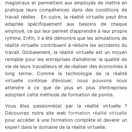
magistraux et permettent aux employés de mettre en
pratique leurs compétences dans des conditions de
travail réelles . En outre, la réalité virtuelle peut être
adaptée spécifiquement aux besoins de chaque
employé, ce qui leur permet d’apprendre à leur propre
rythme. Enfin, il a été démontré que les simulations de
réalité virtuelle contribuent à réduire les accidents du
travail. Globalement, la réalité virtuelle est un moyen
rentable pour les entreprises d’améliorer la qualité de
vie de leurs travailleurs et de réaliser des économies à
long terme. Comme la technologie de la réalité
virtuelle continue d’évoluer, nous pouvons nous
attendre à ce que de plus en plus d’entreprises
adoptent cette méthode de formation de pointe.
Vous êtes passionné(e) par la réalité virtuelle ?
Découvrez notre site web
formation réalité virtuelle
pour accéder à une formation complète et devenir un
expert dans le domaine de la réalité virtuelle.