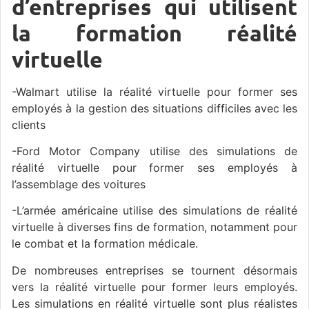
d’entreprises qui utilisent
la formation réalité
virtuelle
-Walmart utilise la réalité virtuelle pour former ses
employés à la gestion des situations difficiles avec les
clients
-Ford Motor Company utilise des simulations de
réalité virtuelle pour former ses employés à
l’assemblage des voitures
-L’armée américaine utilise des simulations de réalité
virtuelle à diverses fins de formation, notamment pour
le combat et la formation médicale.
De nombreuses entreprises se tournent désormais
vers la réalité virtuelle pour former leurs employés.
Les simulations en réalité virtuelle sont plus réalistes