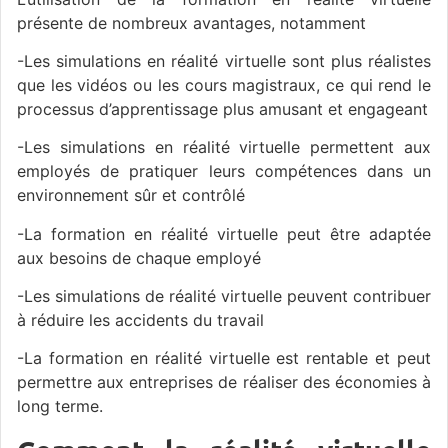
présente de nombreux avantages, notamment
-Les simulations en réalité virtuelle sont plus réalistes
que les vidéos ou les cours magistraux, ce qui rend le
processus d’apprentissage plus amusant et engageant
-Les simulations en réalité virtuelle permettent aux
employés de pratiquer leurs compétences dans un
environnement sûr et contrôlé
-La formation en réalité virtuelle peut être adaptée
aux besoins de chaque employé
-Les simulations de réalité virtuelle peuvent contribuer
à réduire les accidents du travail
-La formation en réalité virtuelle est rentable et peut
permettre aux entreprises de réaliser des économies à
long terme.