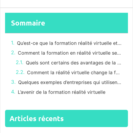
Sommaire
Qu’est-ce que la formation réalité virtuelle et comment fonctionne-t-elle ?
Comment la formation en réalité virtuelle se compare-t-elle aux méthodes traditionnelles ?
Quels sont certains des avantages de la formation réalité virtuelle ?
Comment la réalité virtuelle change la façon dont les employés sont formés
Quelques exemples d’entreprises qui utilisent la formation réalité virtuelle
L’avenir de la formation réalité virtuelle
Articles récents