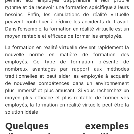
rythme et de recevoir une formation spécifique à leurs
besoins. Enfin, les simulations de réalité virtuelle
peuvent contribuer à réduire les accidents du travail.
Dans l’ensemble, la formation en réalité virtuelle est un
moyen rentable et efficace de former les employés.
La formation en réalité virtuelle devient rapidement la
nouvelle norme en matière de formation des
employés. Ce type de formation présente de
nombreux avantages par rapport aux méthodes
traditionnelles et peut aider les employés à acquérir
de nouvelles compétences dans un environnement
plus immersif et plus amusant. Si vous recherchez un
moyen plus efficace et plus rentable de former vos
employés, la formation en réalité virtuelle peut être la
solution idéale
Quelques exemples