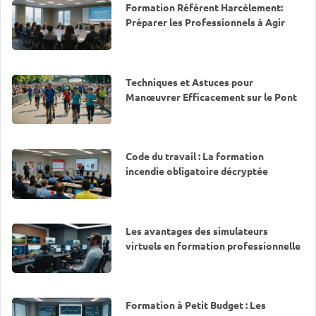
Formation Référent Harcèlement:
Préparer les Professionnels à Agir
Techniques et Astuces pour
Manœuvrer Efficacement sur le Pont
Code du travail : La formation
incendie obligatoire décryptée
Les avantages des simulateurs
virtuels en formation professionnelle
Formation à Petit Budget : Les