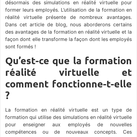
désormais des simulations en réalité virtuelle pour
former leurs employés. L’utilisation de la formation en
réalité virtuelle présente de nombreux avantages.
Dans cet article de blog, nous aborderons certains
des avantages de la formation en réalité virtuelle et la
façon dont elle transforme la façon dont les employés
sont formés !
Qu’est-ce que la formation
réalité virtuelle et
comment fonctionne-t-elle
?
La formation en réalité virtuelle est un type de
formation qui utilise des simulations en réalité virtuelle
pour enseigner aux employés de nouvelles
compétences ou de nouveaux concepts. Ces