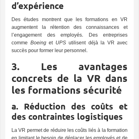
d’expérience
Des études montrent que les formations en VR
augmentent la rétention des connaissances et
l’engagement des employés. Des entreprises
comme
Boeing
et
UPS
utilisent déjà la VR avec
succès pour former leur personnel.
3. Les avantages
concrets de la VR dans
les formations sécurité
a. Réduction des coûts et
des contraintes logistiques
La VR permet de réduire les coûts liés à la formation
en limitant le besoin de déplacer les employés et de