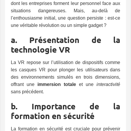
dont les entreprises forment leur personnel face aux
situations dangereuses. Mais, au-delà de
l’enthousiasme initial, une question persiste : est-ce
une véritable révolution ou un simple gadget ?
a. Présentation de la
technologie VR
La VR repose sur l’utilisation de dispositifs comme
les casques VR pour plonger les utilisateurs dans
des environnements simulés en trois dimensions,
offrant une
immersion totale
et une
interactivité
sans précédent.
b. Importance de la
formation en sécurité
La formation en sécurité est cruciale pour prévenir