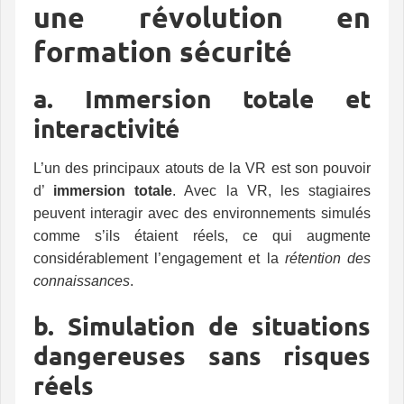
une révolution en
formation sécurité
a. Immersion totale et
interactivité
L’un des principaux atouts de la VR est son pouvoir
d’
immersion totale
. Avec la VR, les stagiaires
peuvent interagir avec des environnements simulés
comme s’ils étaient réels, ce qui augmente
considérablement l’engagement et la
rétention des
connaissances
.
b. Simulation de situations
dangereuses sans risques
réels