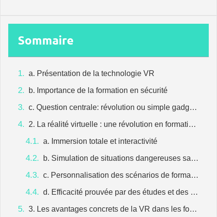
Sommaire
a. Présentation de la technologie VR
b. Importance de la formation en sécurité
c. Question centrale: révolution ou simple gadget?
2. La réalité virtuelle : une révolution en formation sécurité
a. Immersion totale et interactivité
b. Simulation de situations dangereuses sans risques réels
c. Personnalisation des scénarios de formation
d. Efficacité prouvée par des études et des retours d’expérience
3. Les avantages concrets de la VR dans les formations sécurité