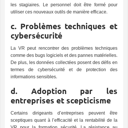
les stagiaires. Le personnel doit être formé pour
utiliser ces nouveaux outils de manière efficace.
c. Problèmes techniques et
cybersécurité
La VR peut rencontrer des problèmes techniques
comme des bugs logiciels et des pannes matérielles.
De plus, les données collectées posent des défis en
termes de cybersécurité et de protection des
informations sensibles.
d. Adoption par les
entreprises et scepticisme
Certains dirigeants d’entreprises peuvent être
sceptiques quant à l’efficacité et la rentabilité de la
VR pour la formation sécurité. La résistance au