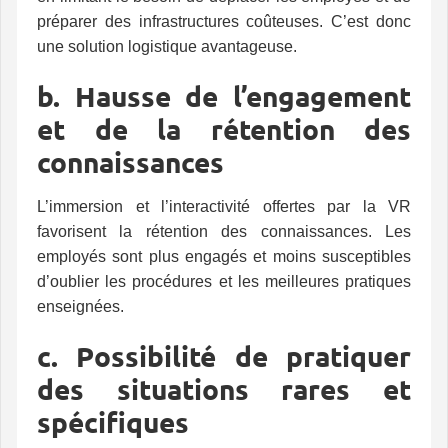
préparer des infrastructures coûteuses. C’est donc
une solution logistique avantageuse.
b. Hausse de l’engagement
et de la rétention des
connaissances
L’immersion et l’interactivité offertes par la VR
favorisent la rétention des connaissances. Les
employés sont plus engagés et moins susceptibles
d’oublier les procédures et les meilleures pratiques
enseignées.
c. Possibilité de pratiquer
des situations rares et
spécifiques