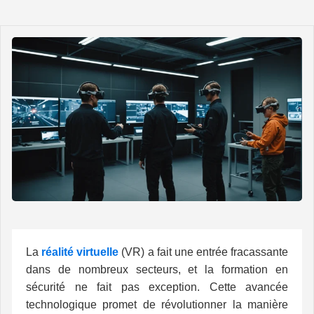
La
réalité virtuelle
(VR) a fait une entrée fracassante
dans de nombreux secteurs, et la formation en
sécurité ne fait pas exception. Cette avancée
technologique promet de révolutionner la manière