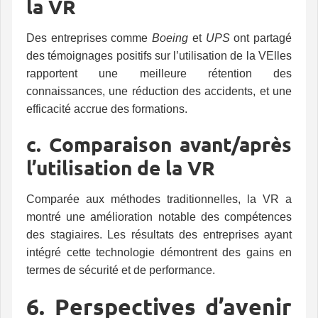
la VR
Des entreprises comme
Boeing
et
UPS
ont partagé
des témoignages positifs sur l’utilisation de la VElles
rapportent une meilleure rétention des
connaissances, une réduction des accidents, et une
efficacité accrue des formations.
c. Comparaison avant/après
l’utilisation de la VR
Comparée aux méthodes traditionnelles, la VR a
montré une amélioration notable des compétences
des stagiaires. Les résultats des entreprises ayant
intégré cette technologie démontrent des gains en
termes de sécurité et de performance.
6. Perspectives d’avenir