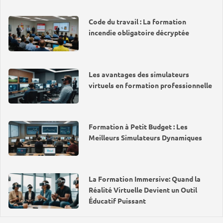
Code du travail : La formation
incendie obligatoire décryptée
Les avantages des simulateurs
virtuels en formation professionnelle
Formation à Petit Budget : Les
Meilleurs Simulateurs Dynamiques
La Formation Immersive: Quand la
Réalité Virtuelle Devient un Outil
Éducatif Puissant