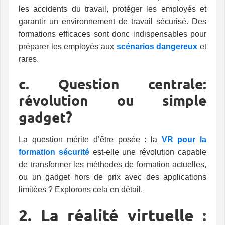
les accidents du travail, protéger les employés et
garantir un environnement de travail sécurisé. Des
formations efficaces sont donc indispensables pour
préparer les employés aux
scénarios dangereux
et
rares.
c. Question centrale:
révolution ou simple
gadget?
La question mérite d’être posée : la
VR pour la
formation sécurité
est-elle une révolution capable
de transformer les méthodes de formation actuelles,
ou un gadget hors de prix avec des applications
limitées ? Explorons cela en détail.
2. La réalité virtuelle :