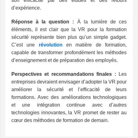
son efficacité par des études et des retours
d’expérience.
Réponse à la question :
À la lumière de ces
éléments, il est clair que la VR pour la formation
sécurité représente bien plus qu’un simple gadget.
C’est une
révolution
en matière de formation,
capable de transformer profondément les méthodes
d’enseignement et de préparation des employés.
Perspectives et recommandations finales :
Les
entreprises devraient envisager d’adopter la VR pour
améliorer la sécurité et l’efficacité de leurs
formations. Avec des améliorations technologiques
et une intégration continue avec d’autres
technologies innovantes, la VR promet de rester au
cœur des méthodes de formation de demain.