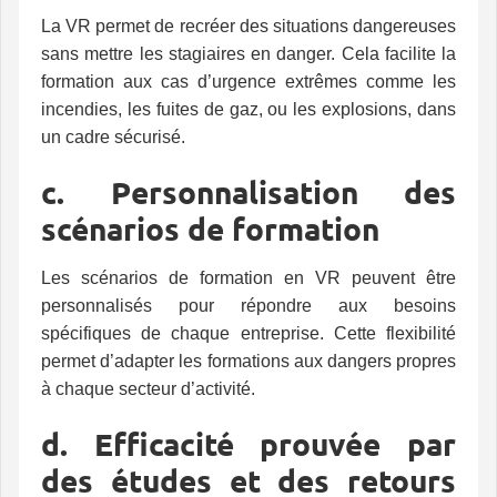
La VR permet de recréer des situations dangereuses
sans mettre les stagiaires en danger. Cela facilite la
formation aux cas d’urgence extrêmes comme les
incendies, les fuites de gaz, ou les explosions, dans
un cadre sécurisé.
c. Personnalisation des
scénarios de formation
Les scénarios de formation en VR peuvent être
personnalisés pour répondre aux besoins
spécifiques de chaque entreprise. Cette flexibilité
permet d’adapter les formations aux dangers propres
à chaque secteur d’activité.
d. Efficacité prouvée par
des études et des retours