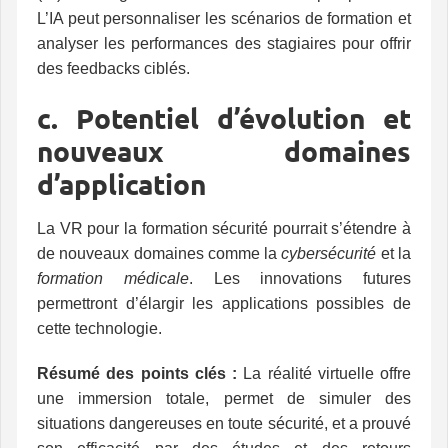
L’IA peut personnaliser les scénarios de formation et
analyser les performances des stagiaires pour offrir
des feedbacks ciblés.
c. Potentiel d’évolution et
nouveaux domaines
d’application
La VR pour la formation sécurité pourrait s’étendre à
de nouveaux domaines comme la
cybersécurité
et la
formation médicale
. Les innovations futures
permettront d’élargir les applications possibles de
cette technologie.
Résumé des points clés :
La réalité virtuelle offre
une immersion totale, permet de simuler des
situations dangereuses en toute sécurité, et a prouvé