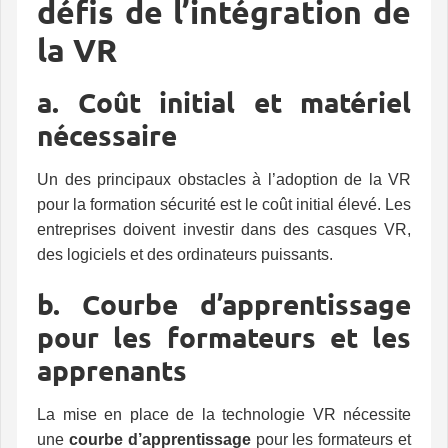
défis de l’intégration de
la VR
a. Coût initial et matériel
nécessaire
Un des principaux obstacles à l’adoption de la VR
pour la formation sécurité est le coût initial élevé. Les
entreprises doivent investir dans des casques VR,
des logiciels et des ordinateurs puissants.
b. Courbe d’apprentissage
pour les formateurs et les
apprenants
La mise en place de la technologie VR nécessite
une
courbe d’apprentissage
pour les formateurs et