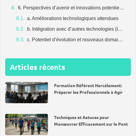
6. Perspectives d’avenir et innovations potentielles
a. Améliorations technologiques attendues
b. Intégration avec d’autres technologies (IA, big data)
c. Potentiel d’évolution et nouveaux domaines d’application
Articles récents
Formation Référent Harcèlement:
Préparer les Professionnels à Agir
Techniques et Astuces pour
Manœuvrer Efficacement sur le Pont