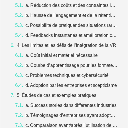
a. Réduction des coûts et des contraintes logistiques
b. Hausse de l’engagement et de la rétention des connaissances
c. Possibilité de pratiquer des situations rares et spécifiques
d. Feedbacks instantanés et amélioration continue
4. Les limites et les défis de l’intégration de la VR
a. Coût initial et matériel nécessaire
b. Courbe d’apprentissage pour les formateurs et les apprenants
c. Problèmes techniques et cybersécurité
d. Adoption par les entreprises et scepticisme
5. Études de cas et exemples pratiques
a. Success stories dans différentes industries
b. Témoignages d’entreprises ayant adopté la VR
c. Comparaison avant/après l’utilisation de la VR