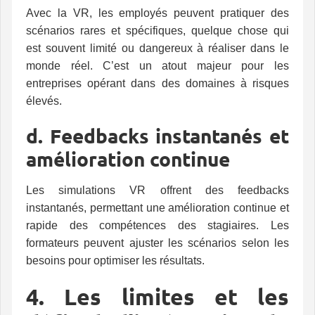
Avec la VR, les employés peuvent pratiquer des
scénarios rares et spécifiques, quelque chose qui
est souvent limité ou dangereux à réaliser dans le
monde réel. C’est un atout majeur pour les
entreprises opérant dans des domaines à risques
élevés.
d. Feedbacks instantanés et
amélioration continue
Les simulations VR offrent des feedbacks
instantanés, permettant une amélioration continue et
rapide des compétences des stagiaires. Les
formateurs peuvent ajuster les scénarios selon les
besoins pour optimiser les résultats.
4. Les limites et les