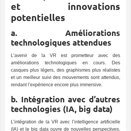
et innovations
potentielles
a. Améliorations
technologiques attendues
L’avenir de la VR est prometteur avec des
améliorations technologiques en cours. Des
casques plus légers, des graphismes plus réalistes
et un meilleur suivi des mouvements sont attendus,
rendant l’expérience encore plus immersive.
b. Intégration avec d’autres
technologies (IA, big data)
L’intégration de la VR avec l’intelligence artificielle
(IA) et le big data ouvre de nouvelles perspectives.