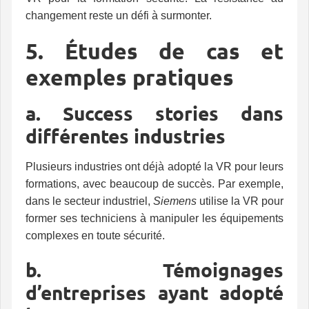
changement reste un défi à surmonter.
5. Études de cas et
exemples pratiques
a. Success stories dans
différentes industries
Plusieurs industries ont déjà adopté la VR pour leurs
formations, avec beaucoup de succès. Par exemple,
dans le secteur industriel,
Siemens
utilise la VR pour
former ses techniciens à manipuler les équipements
complexes en toute sécurité.
b. Témoignages
d’entreprises ayant adopté