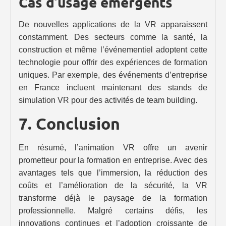
Cas d’usage émergents
De nouvelles applications de la VR apparaissent
constamment. Des secteurs comme la santé, la
construction et même l’événementiel adoptent cette
technologie pour offrir des expériences de formation
uniques. Par exemple, des événements d’entreprise
en France incluent maintenant des stands de
simulation VR pour des activités de team building.
7. Conclusion
En résumé, l’animation VR offre un avenir
prometteur pour la formation en entreprise. Avec des
avantages tels que l’immersion, la réduction des
coûts et l’amélioration de la sécurité, la VR
transforme déjà le paysage de la formation
professionnelle. Malgré certains défis, les
innovations continues et l’adoption croissante de