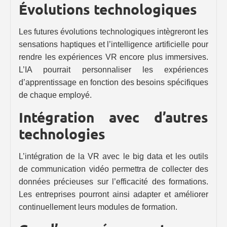
Évolutions technologiques
Les futures évolutions technologiques intègreront les
sensations haptiques et l’intelligence artificielle pour
rendre les expériences VR encore plus immersives.
L’IA pourrait personnaliser les expériences
d’apprentissage en fonction des besoins spécifiques
de chaque employé.
Intégration avec d’autres
technologies
L’intégration de la VR avec le big data et les outils
de communication vidéo permettra de collecter des
données précieuses sur l’efficacité des formations.
Les entreprises pourront ainsi adapter et améliorer
continuellement leurs modules de formation.