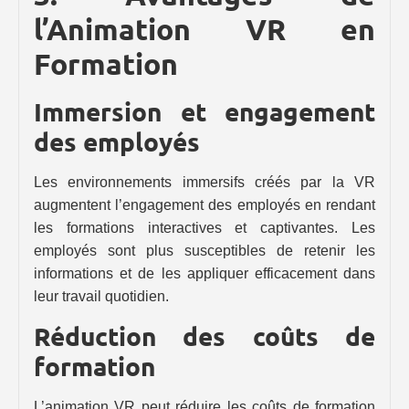
l’Animation VR en
Formation
Immersion et engagement
des employés
Les environnements immersifs créés par la VR
augmentent l’engagement des employés en rendant
les formations interactives et captivantes. Les
employés sont plus susceptibles de retenir les
informations et de les appliquer efficacement dans
leur travail quotidien.
Réduction des coûts de
formation
L’animation VR peut réduire les coûts de formation