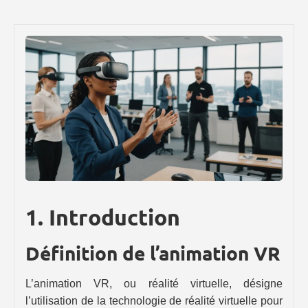
1. Introduction
Définition de l’animation VR
L’animation VR, ou réalité virtuelle, désigne
l’utilisation de la technologie de réalité virtuelle pour