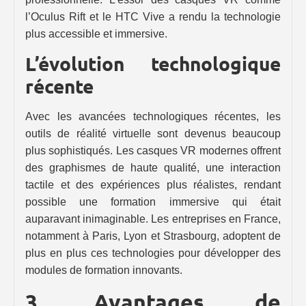
l’Oculus Rift et le HTC Vive a rendu la technologie
plus accessible et immersive.
L’évolution technologique
récente
Avec les avancées technologiques récentes, les
outils de réalité virtuelle sont devenus beaucoup
plus sophistiqués. Les casques VR modernes offrent
des graphismes de haute qualité, une interaction
tactile et des expériences plus réalistes, rendant
possible une formation immersive qui était
auparavant inimaginable. Les entreprises en France,
notamment à Paris, Lyon et Strasbourg, adoptent de
plus en plus ces technologies pour développer des
modules de formation innovants.
3. Avantages de