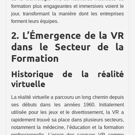
formation plus engageantes et immersives voient le
jour, transformant la manière dont les entreprises
forment leurs équipes.
2. L’Émergence de la VR
dans le Secteur de la
Formation
Historique de la réalité
virtuelle
La réalité virtuelle a parcouru un long chemin depuis
ses débuts dans les années 1960. Initialement
utilisée pour les jeux et le divertissement, la VR a
rapidement trouvé sa place dans plusieurs secteurs,
notamment la médecine, l’éducation et la formation
professionnelle. L’essor des casques VR comme