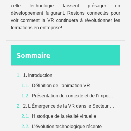
cette technologie laissent présager un
développement fulgurant. Restons connectés pour
voir comment la VR continuera à révolutionner les
formations en entreprise!
Sommaire
1. Introduction
Définition de l’animation VR
Présentation du contexte et de l’importance de la formation en entreprise
2. L’Émergence de la VR dans le Secteur de la Formation
Historique de la réalité virtuelle
L’évolution technologique récente