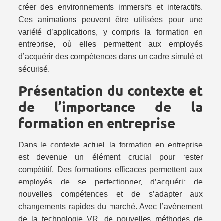
créer des environnements immersifs et interactifs.
Ces animations peuvent être utilisées pour une
variété d’applications, y compris la formation en
entreprise, où elles permettent aux employés
d’acquérir des compétences dans un cadre simulé et
sécurisé.
Présentation du contexte et
de l’importance de la
formation en entreprise
Dans le contexte actuel, la formation en entreprise
est devenue un élément crucial pour rester
compétitif. Des formations efficaces permettent aux
employés de se perfectionner, d’acquérir de
nouvelles compétences et de s’adapter aux
changements rapides du marché. Avec l’avènement
de la technologie VR, de nouvelles méthodes de