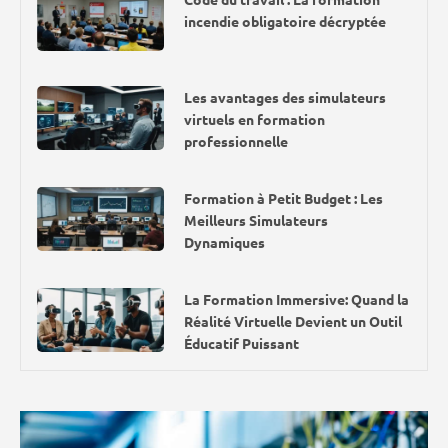
incendie obligatoire décryptée
Les avantages des simulateurs
virtuels en formation
professionnelle
Formation à Petit Budget : Les
Meilleurs Simulateurs
Dynamiques
La Formation Immersive: Quand la
Réalité Virtuelle Devient un Outil
Éducatif Puissant