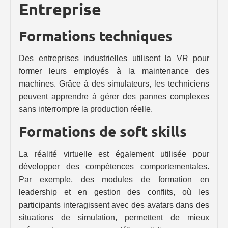
Entreprise
Formations techniques
Des entreprises industrielles utilisent la VR pour
former leurs employés à la maintenance des
machines. Grâce à des simulateurs, les techniciens
peuvent apprendre à gérer des pannes complexes
sans interrompre la production réelle.
Formations de soft skills
La réalité virtuelle est également utilisée pour
développer des compétences comportementales.
Par exemple, des modules de formation en
leadership et en gestion des conflits, où les
participants interagissent avec des avatars dans des
situations de simulation, permettent de mieux