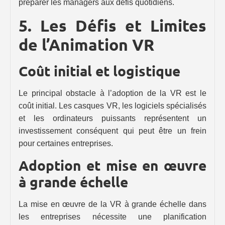
préparer les managers aux défis quotidiens.
5. Les Défis et Limites
de l’Animation VR
Coût initial et logistique
Le principal obstacle à l’adoption de la VR est le
coût initial. Les casques VR, les logiciels spécialisés
et les ordinateurs puissants représentent un
investissement conséquent qui peut être un frein
pour certaines entreprises.
Adoption et mise en œuvre
à grande échelle
La mise en œuvre de la VR à grande échelle dans
les entreprises nécessite une planification