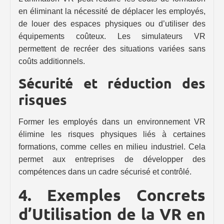
en éliminant la nécessité de déplacer les employés,
de louer des espaces physiques ou d’utiliser des
équipements coûteux. Les simulateurs VR
permettent de recréer des situations variées sans
coûts additionnels.
Sécurité et réduction des
risques
Former les employés dans un environnement VR
élimine les risques physiques liés à certaines
formations, comme celles en milieu industriel. Cela
permet aux entreprises de développer des
compétences dans un cadre sécurisé et contrôlé.
4. Exemples Concrets
d’Utilisation de la VR en