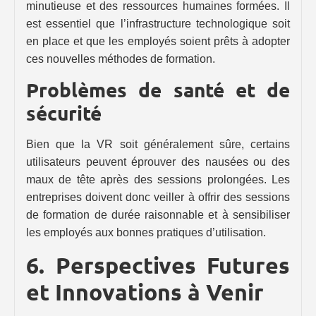
minutieuse et des ressources humaines formées. Il
est essentiel que l’infrastructure technologique soit
en place et que les employés soient prêts à adopter
ces nouvelles méthodes de formation.
Problèmes de santé et de
sécurité
Bien que la VR soit généralement sûre, certains
utilisateurs peuvent éprouver des nausées ou des
maux de tête après des sessions prolongées. Les
entreprises doivent donc veiller à offrir des sessions
de formation de durée raisonnable et à sensibiliser
les employés aux bonnes pratiques d’utilisation.
6. Perspectives Futures
et Innovations à Venir