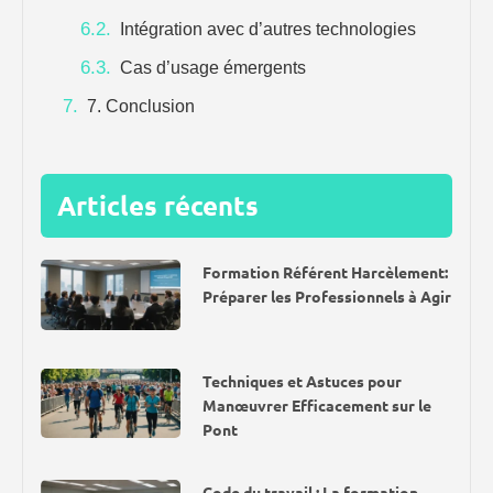
Intégration avec d’autres technologies
Cas d’usage émergents
7. Conclusion
Articles récents
Formation Référent Harcèlement:
Préparer les Professionnels à Agir
Techniques et Astuces pour
Manœuvrer Efficacement sur le
Pont
Code du travail : La formation