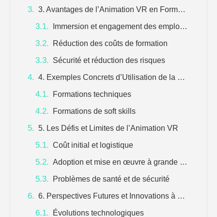
3. Avantages de l’Animation VR en Formation
Immersion et engagement des employés
Réduction des coûts de formation
Sécurité et réduction des risques
4. Exemples Concrets d’Utilisation de la VR en Entreprise
Formations techniques
Formations de soft skills
5. Les Défis et Limites de l’Animation VR
Coût initial et logistique
Adoption et mise en œuvre à grande échelle
Problèmes de santé et de sécurité
6. Perspectives Futures et Innovations à Venir
Évolutions technologiques