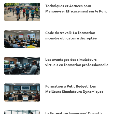
Techniques et Astuces pour
Manœuvrer Efficacement sur le Pont
Code du travail : La formation
incendie obligatoire décryptée
Les avantages des simulateurs
virtuels en formation professionnelle
Formation à Petit Budget : Les
Meilleurs Simulateurs Dynamiques
La Formation Immersive: Quand la