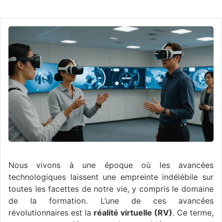
Nous vivons à une époque où les avancées
technologiques laissent une empreinte indélébile sur
toutes les facettes de notre vie, y compris le domaine
de la formation. L’une de ces avancées
révolutionnaires est la
réalité virtuelle (RV)
. Ce terme,