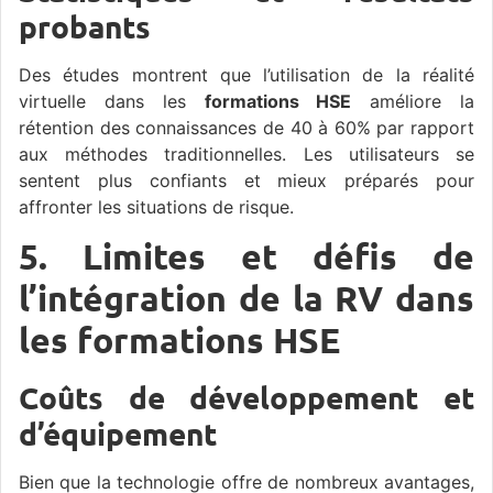
probants
Des études montrent que l’utilisation de la réalité
virtuelle dans les
formations HSE
améliore la
rétention des connaissances de 40 à 60% par rapport
aux méthodes traditionnelles. Les utilisateurs se
sentent plus confiants et mieux préparés pour
affronter les situations de risque.
5. Limites et défis de
l’intégration de la RV dans
les formations HSE
Coûts de développement et
d’équipement
Bien que la technologie offre de nombreux avantages,