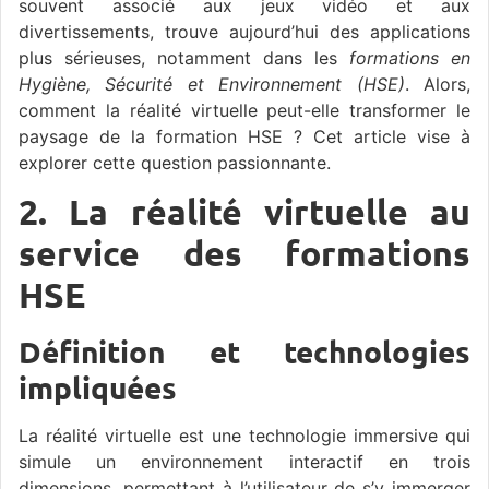
souvent associé aux jeux vidéo et aux
divertissements, trouve aujourd’hui des applications
plus sérieuses, notamment dans les
formations en
Hygiène, Sécurité et Environnement (HSE)
. Alors,
comment la réalité virtuelle peut-elle transformer le
paysage de la formation HSE ? Cet article vise à
explorer cette question passionnante.
2. La réalité virtuelle au
service des formations
HSE
Définition et technologies
impliquées
La réalité virtuelle est une technologie immersive qui
simule un environnement interactif en trois
dimensions, permettant à l’utilisateur de s’y immerger