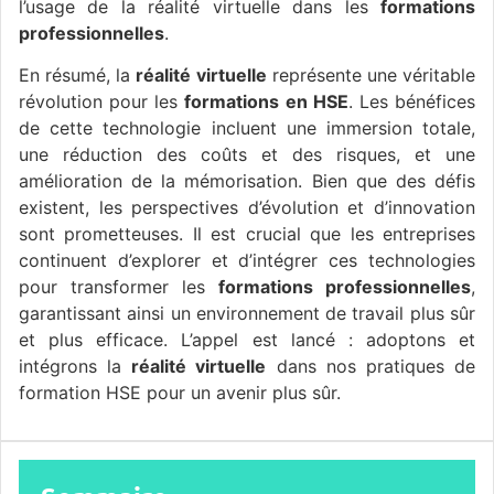
l’usage de la réalité virtuelle dans les
formations
professionnelles
.
En résumé, la
réalité virtuelle
représente une véritable
révolution pour les
formations en HSE
. Les bénéfices
de cette technologie incluent une immersion totale,
une réduction des coûts et des risques, et une
amélioration de la mémorisation. Bien que des défis
existent, les perspectives d’évolution et d’innovation
sont prometteuses. Il est crucial que les entreprises
continuent d’explorer et d’intégrer ces technologies
pour transformer les
formations professionnelles
,
garantissant ainsi un environnement de travail plus sûr
et plus efficace. L’appel est lancé : adoptons et
intégrons la
réalité virtuelle
dans nos pratiques de
formation HSE pour un avenir plus sûr.