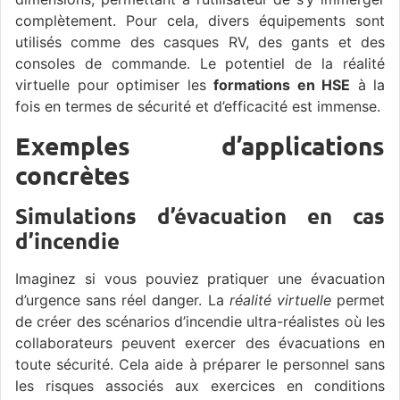
complètement. Pour cela, divers équipements sont
utilisés comme des casques RV, des gants et des
consoles de commande. Le potentiel de la réalité
virtuelle pour optimiser les
formations en HSE
à la
fois en termes de sécurité et d’efficacité est immense.
Exemples d’applications
concrètes
Simulations d’évacuation en cas
d’incendie
Imaginez si vous pouviez pratiquer une évacuation
d’urgence sans réel danger. La
réalité virtuelle
permet
de créer des scénarios d’incendie ultra-réalistes où les
collaborateurs peuvent exercer des évacuations en
toute sécurité. Cela aide à préparer le personnel sans
les risques associés aux exercices en conditions