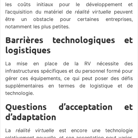
les coûts initiaux pour le développement et
l’acquisition du matériel de
réalité virtuelle
peuvent
être un obstacle pour certaines entreprises,
notamment les plus petites.
Barrières technologiques et
logistiques
La mise en place de la RV nécessite des
infrastructures spécifiques et du personnel formé pour
gérer ces équipements, ce qui peut poser des défis
supplémentaires en termes de logistique et de
technologie.
Questions d’acceptation et
d’adaptation
La
réalité virtuelle
est encore une technologie
relativement nouvelle, et son acceptation peut varier.