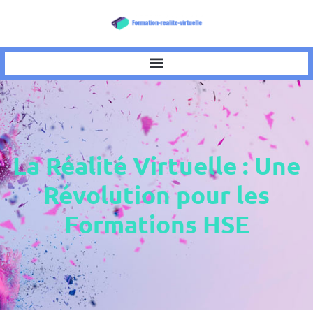
La Réalité Virtuelle : Une
Révolution pour les
Formations HSE