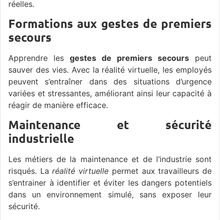
réelles.
Formations aux gestes de premiers
secours
Apprendre les
gestes de premiers secours
peut
sauver des vies. Avec la réalité virtuelle, les employés
peuvent s’entraîner dans des situations d’urgence
variées et stressantes, améliorant ainsi leur capacité à
réagir de manière efficace.
Maintenance et sécurité
industrielle
Les métiers de la maintenance et de l’industrie sont
risqués. La
réalité virtuelle
permet aux travailleurs de
s’entrainer à identifier et éviter les dangers potentiels
dans un environnement simulé, sans exposer leur
sécurité.