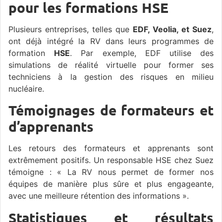
pour les formations HSE
Plusieurs entreprises, telles que
EDF, Veolia, et Suez
,
ont déjà intégré la RV dans leurs programmes de
formation
HSE
. Par exemple, EDF utilise des
simulations de réalité virtuelle pour former ses
techniciens à la gestion des risques en milieu
nucléaire.
Témoignages de formateurs et
d’apprenants
Les retours des formateurs et apprenants sont
extrêmement positifs. Un responsable HSE chez Suez
témoigne : « La RV nous permet de former nos
équipes de manière plus sûre et plus engageante,
avec une meilleure rétention des informations ».
Statistiques et résultats