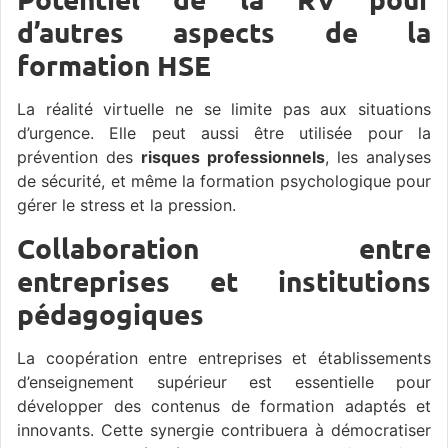
d’autres aspects de la
formation HSE
La réalité virtuelle ne se limite pas aux situations
d’urgence. Elle peut aussi être utilisée pour la
prévention des
risques professionnels
, les analyses
de sécurité, et même la formation psychologique pour
gérer le stress et la pression.
Collaboration entre
entreprises et institutions
pédagogiques
La coopération entre entreprises et établissements
d’enseignement supérieur est essentielle pour
développer des contenus de formation adaptés et
innovants. Cette synergie contribuera à démocratiser