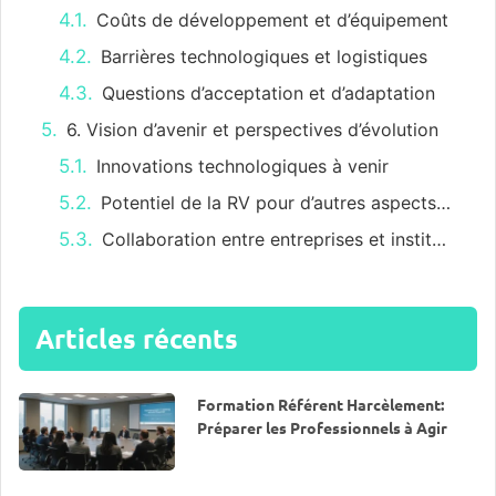
Coûts de développement et d’équipement
Barrières technologiques et logistiques
Questions d’acceptation et d’adaptation
6. Vision d’avenir et perspectives d’évolution
Innovations technologiques à venir
Potentiel de la RV pour d’autres aspects de la formation HSE
Collaboration entre entreprises et institutions pédagogiques
Articles récents
Formation Référent Harcèlement:
Préparer les Professionnels à Agir