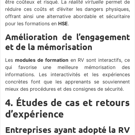
être coûteux et risqué. La
réalité virtuelle
permet de
réduire ces coûts et d’éviter les dangers physiques,
offrant ainsi une alternative abordable et sécuritaire
pour les formations en
HSE
.
Amélioration de l’engagement
et de la mémorisation
Les
modules de formation
en RV sont interactifs, ce
qui favorise une meilleure mémorisation des
informations. Les interactivités et les expériences
concrètes font que les apprenants se souviennent
mieux des procédures et des consignes de sécurité.
4. Études de cas et retours
d’expérience
Entreprises ayant adopté la RV