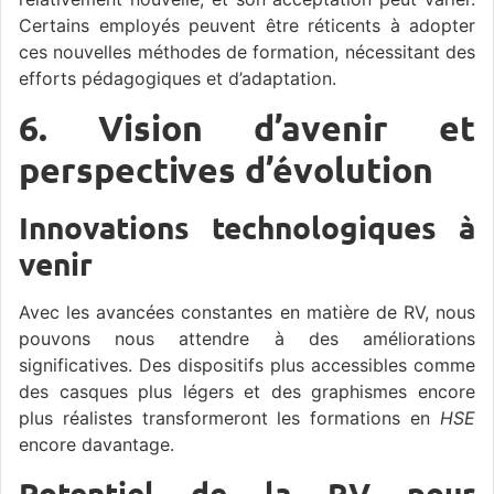
Certains employés peuvent être réticents à adopter
ces nouvelles méthodes de formation, nécessitant des
efforts pédagogiques et d’adaptation.
6. Vision d’avenir et
perspectives d’évolution
Innovations technologiques à
venir
Avec les avancées constantes en matière de RV, nous
pouvons nous attendre à des améliorations
significatives. Des dispositifs plus accessibles comme
des casques plus légers et des graphismes encore
plus réalistes transformeront les formations en
HSE
encore davantage.
Potentiel de la RV pour