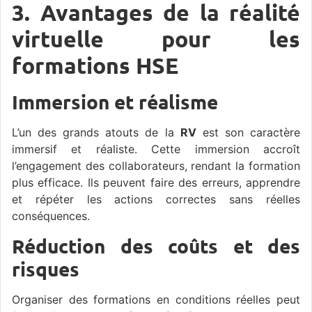
3. Avantages de la réalité
virtuelle pour les
formations HSE
Immersion et réalisme
L’un des grands atouts de la
RV
est son caractère
immersif et réaliste. Cette immersion accroît
l’engagement des collaborateurs, rendant la formation
plus efficace. Ils peuvent faire des erreurs, apprendre
et répéter les actions correctes sans réelles
conséquences.
Réduction des coûts et des
risques
Organiser des formations en conditions réelles peut