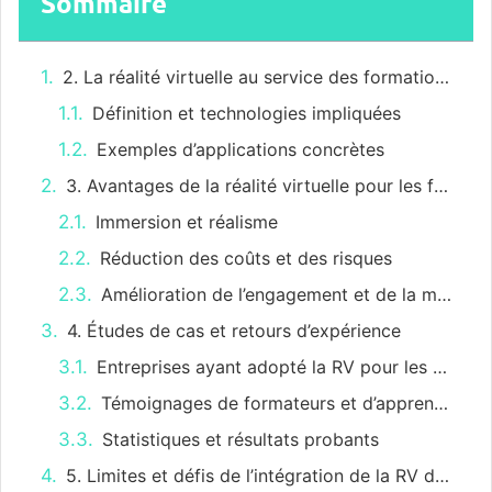
Sommaire
2. La réalité virtuelle au service des formations HSE
Définition et technologies impliquées
Exemples d’applications concrètes
3. Avantages de la réalité virtuelle pour les formations HSE
Immersion et réalisme
Réduction des coûts et des risques
Amélioration de l’engagement et de la mémorisation
4. Études de cas et retours d’expérience
Entreprises ayant adopté la RV pour les formations HSE
Témoignages de formateurs et d’apprenants
Statistiques et résultats probants
5. Limites et défis de l’intégration de la RV dans les formations HSE