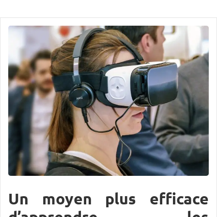
Un moyen plus efficace