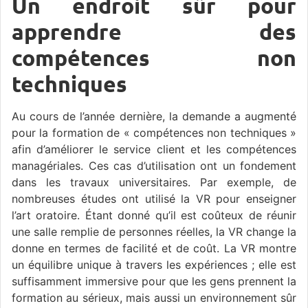
Un endroit sûr pour
apprendre des
compétences non
techniques
Au cours de l’année dernière, la demande a augmenté
pour la formation de « compétences non techniques »
afin d’améliorer le service client et les compétences
managériales. Ces cas d’utilisation ont un fondement
dans les travaux universitaires. Par exemple, de
nombreuses études ont utilisé la VR pour enseigner
l’art oratoire. Étant donné qu’il est coûteux de réunir
une salle remplie de personnes réelles, la VR change la
donne en termes de facilité et de coût. La VR montre
un équilibre unique à travers les expériences ; elle est
suffisamment immersive pour que les gens prennent la
formation au sérieux, mais aussi un environnement sûr