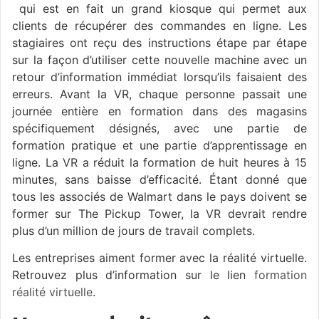
qui est en fait un grand kiosque qui permet aux
clients de récupérer des commandes en ligne. Les
stagiaires ont reçu des instructions étape par étape
sur la façon d’utiliser cette nouvelle machine avec un
retour d’information immédiat lorsqu’ils faisaient des
erreurs. Avant la VR, chaque personne passait une
journée entière en formation dans des magasins
spécifiquement désignés, avec une partie de
formation pratique et une partie d’apprentissage en
ligne. La VR a réduit la formation de huit heures à 15
minutes, sans baisse d’efficacité. Étant donné que
tous les associés de Walmart dans le pays doivent se
former sur The Pickup Tower, la VR devrait rendre
plus d’un million de jours de travail complets.
Les entreprises aiment former avec la réalité virtuelle.
Retrouvez plus d’information sur le lien
formation
réalité virtuelle
.