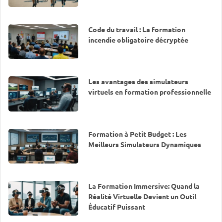
Code du travail : La formation
incendie obligatoire décryptée
Les avantages des simulateurs
virtuels en formation professionnelle
Formation à Petit Budget : Les
Meilleurs Simulateurs Dynamiques
La Formation Immersive: Quand la
Réalité Virtuelle Devient un Outil
Éducatif Puissant