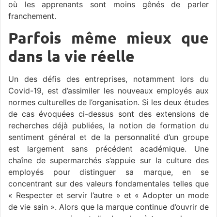
où les apprenants sont moins gênés de parler
franchement.
Parfois même mieux que
dans la vie réelle
Un des défis des entreprises, notamment lors du
Covid-19, est d’assimiler les nouveaux employés aux
normes culturelles de l’organisation. Si les deux études
de cas évoquées ci-dessus sont des extensions de
recherches déjà publiées, la notion de formation du
sentiment général et de la personnalité d’un groupe
est largement sans précédent académique. Une
chaîne de supermarchés s’appuie sur la culture des
employés pour distinguer sa marque, en se
concentrant sur des valeurs fondamentales telles que
« Respecter et servir l’autre » et « Adopter un mode
de vie sain ». Alors que la marque continue d’ouvrir de