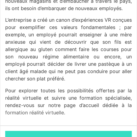
nouveaux magasins et d’embaucher à travers le pays,
ils ont besoin d’embarquer de nouveaux employés.
L’entreprise a créé un canon d’expériences VR conçues
pour exemplifier ces valeurs fondamentales ; par
exemple, un employé pourrait enseigner à une mère
anxieuse qui vient de découvrir que son fils est
allergique au gluten comment faire les courses pour
son nouveau régime alimentaire ou encore, un
employé pourrait décider de livrer une pastèque à un
client âgé malade qui ne peut pas conduire pour aller
chercher son plat préféré.
Pour explorer toutes les possibilités offertes par la
réalité virtuelle et suivre une formation spécialisée,
rendez-vous sur notre page d’accueil dédiée à la
formation réalité virtuelle
.