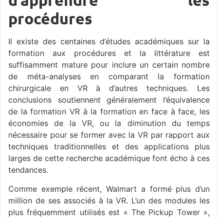
d’apprendre les
procédures
Il existe des centaines d’études académiques sur la
formation aux procédures et la littérature est
suffisamment mature pour inclure un certain nombre
de méta-analyses en comparant la formation
chirurgicale en VR à d’autres techniques. Les
conclusions soutiennent généralement l’équivalence
de la formation VR à la formation en face à face, les
économies de la VR, ou la diminution du temps
nécessaire pour se former avec la VR par rapport aux
techniques traditionnelles et des applications plus
larges de cette recherche académique font écho à ces
tendances.
Comme exemple récent, Walmart a formé plus d’un
million de ses associés à la VR. L’un des modules les
plus fréquemment utilisés est « The Pickup Tower »,