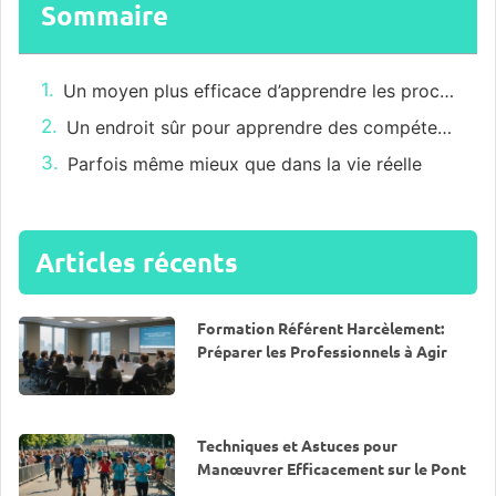
Sommaire
Un moyen plus efficace d’apprendre les procédures
Un endroit sûr pour apprendre des compétences non techniques
Parfois même mieux que dans la vie réelle
Articles récents
Formation Référent Harcèlement:
Préparer les Professionnels à Agir
Techniques et Astuces pour
Manœuvrer Efficacement sur le Pont