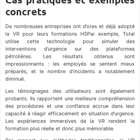
concrets
De nombreuses entreprises ont d’ores et déjà adopté
la VR pour leurs formations HSPar exemple, Total
utilise cette technologie pour simuler des
interventions d’urgence sur des plateformes
pétrolières. Les résultats obtenus sont
impressionnants : les employés se sentent mieux
préparés, et le nombre d’incidents a notablement
diminué.
Les témoignages des utilisateurs sont également
probants. Ils rapportent une meilleure compréhension
des procédures et une confiance accrue dans leur
capacité à réagir efficacement en situation d’urgence.
Les expériences immersives de la VR rendent la
formation plus réelle et donc plus mémorable.