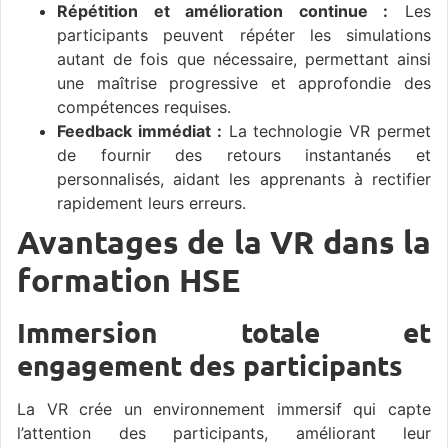
Répétition et amélioration continue :
Les
participants peuvent répéter les simulations
autant de fois que nécessaire, permettant ainsi
une maîtrise progressive et approfondie des
compétences requises.
Feedback immédiat :
La technologie VR permet
de fournir des retours instantanés et
personnalisés, aidant les apprenants à rectifier
rapidement leurs erreurs.
Avantages de la VR dans la
formation HSE
Immersion totale et
engagement des participants
La VR crée un environnement immersif qui capte
l’attention des participants, améliorant leur