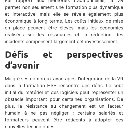
Par rapport aux méthodes traditionnelles, la VR
permet non seulement une formation plus dynamique
et interactive, mais elle se révèle également plus
économique à long terme. Les coûts initiaux de mise
en place peuvent être élevés, mais les économies
réalisées sur les ressources et la réduction des
incidents compensent largement cet investissement.
Défis et perspectives
d’avenir
Malgré ses nombreux avantages, l’intégration de la VR
dans la formation HSE rencontre des défis. Le coût
initial du matériel et des logiciels peut représenter un
obstacle important pour certaines organisations. De
plus, la résistance au changement est un facteur
humain à ne pas négliger ; certains salariés et
formateurs peuvent être réticents à adopter ces
nouvelles technologies.