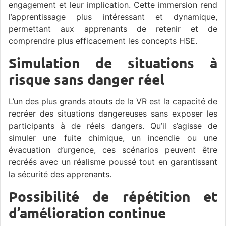
engagement et leur implication. Cette immersion rend
l’apprentissage plus intéressant et dynamique,
permettant aux apprenants de retenir et de
comprendre plus efficacement les concepts HSE.
Simulation de situations à
risque sans danger réel
L’un des plus grands atouts de la VR est la capacité de
recréer des situations dangereuses sans exposer les
participants à de réels dangers. Qu’il s’agisse de
simuler une fuite chimique, un incendie ou une
évacuation d’urgence, ces scénarios peuvent être
recréés avec un réalisme poussé tout en garantissant
la sécurité des apprenants.
Possibilité de répétition et
d’amélioration continue