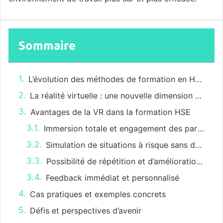
Sommaire
L’évolution des méthodes de formation en HSE
La réalité virtuelle : une nouvelle dimension de formation
Avantages de la VR dans la formation HSE
Immersion totale et engagement des participants
Simulation de situations à risque sans danger réel
Possibilité de répétition et d’amélioration continue
Feedback immédiat et personnalisé
Cas pratiques et exemples concrets
Défis et perspectives d’avenir