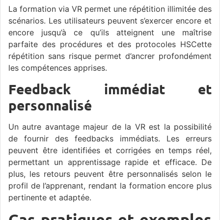
La formation via VR permet une répétition illimitée des
scénarios. Les utilisateurs peuvent s’exercer encore et
encore jusqu’à ce qu’ils atteignent une maîtrise
parfaite des procédures et des protocoles HSCette
répétition sans risque permet d’ancrer profondément
les compétences apprises.
Feedback immédiat et
personnalisé
Un autre avantage majeur de la VR est la possibilité
de fournir des feedbacks immédiats. Les erreurs
peuvent être identifiées et corrigées en temps réel,
permettant un apprentissage rapide et efficace. De
plus, les retours peuvent être personnalisés selon le
profil de l’apprenant, rendant la formation encore plus
pertinente et adaptée.
Cas pratiques et exemples