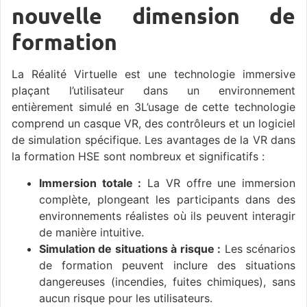
nouvelle dimension de
formation
La Réalité Virtuelle est une technologie immersive
plaçant l’utilisateur dans un environnement
entièrement simulé en 3L’usage de cette technologie
comprend un casque VR, des contrôleurs et un logiciel
de simulation spécifique. Les avantages de la VR dans
la formation HSE sont nombreux et significatifs :
Immersion totale :
La VR offre une immersion
complète, plongeant les participants dans des
environnements réalistes où ils peuvent interagir
de manière intuitive.
Simulation de situations à risque :
Les scénarios
de formation peuvent inclure des situations
dangereuses (incendies, fuites chimiques), sans
aucun risque pour les utilisateurs.