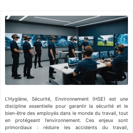
L’Hygiène, Sécurité, Environnement (HSE) est une
discipline essentielle pour garantir la sécurité et le
bien-être des employés dans le monde du travail, tout
en protégeant l’environnement. Ces enjeux sont
primordiaux : réduire les accidents du travail,