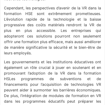
Cependant, les perspectives d’avenir de la VR dans la
formation HSE sont extrêmement prometteuses.
L’évolution rapide de la technologie et la baisse
progressive des coûts matériels rendront la VR de
plus en plus accessible. Les entreprises qui
adopteront ces solutions pourront non seulement
offrir une formation plus efficace, mais aussi améliorer
de manière significative la sécurité et le bien-être de
leurs employés.
Les gouvernements et les institutions éducatives ont
également un rôle crucial à jouer en soutenant et en
promouvant l’adoption de la VR dans la formation
HSLes programmes de subventions et de
financements pour l’acquisition de technologies VR
peuvent aider à surmonter les barrières économiques.
De plus, l’intégration de modules de formation en VR
dans les programmes éducatifs peut préparer les