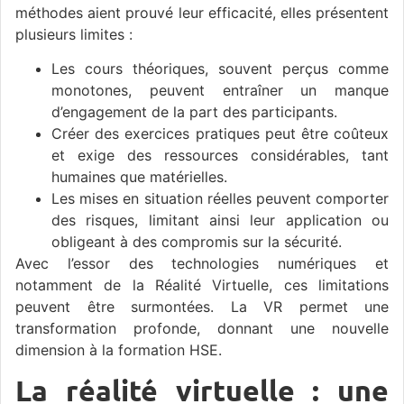
méthodes aient prouvé leur efficacité, elles présentent
plusieurs limites :
Les cours théoriques, souvent perçus comme
monotones, peuvent entraîner un manque
d’engagement de la part des participants.
Créer des exercices pratiques peut être coûteux
et exige des ressources considérables, tant
humaines que matérielles.
Les mises en situation réelles peuvent comporter
des risques, limitant ainsi leur application ou
obligeant à des compromis sur la sécurité.
Avec l’essor des technologies numériques et
notamment de la Réalité Virtuelle, ces limitations
peuvent être surmontées. La VR permet une
transformation profonde, donnant une nouvelle
dimension à la formation HSE.
La réalité virtuelle : une