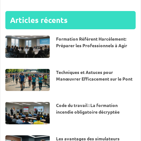
Articles récents
Formation Référent Harcèlement:
Préparer les Professionnels à Agir
Techniques et Astuces pour
Manœuvrer Efficacement sur le Pont
Code du travail : La formation
incendie obligatoire décryptée
Les avantages des simulateurs