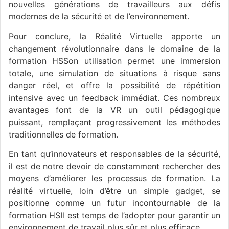
nouvelles générations de travailleurs aux défis
modernes de la sécurité et de l’environnement.
Pour conclure, la Réalité Virtuelle apporte un
changement révolutionnaire dans le domaine de la
formation HSSon utilisation permet une immersion
totale, une simulation de situations à risque sans
danger réel, et offre la possibilité de répétition
intensive avec un feedback immédiat. Ces nombreux
avantages font de la VR un outil pédagogique
puissant, remplaçant progressivement les méthodes
traditionnelles de formation.
En tant qu’innovateurs et responsables de la sécurité,
il est de notre devoir de constamment rechercher des
moyens d’améliorer les processus de formation. La
réalité virtuelle, loin d’être un simple gadget, se
positionne comme un futur incontournable de la
formation HSIl est temps de l’adopter pour garantir un
environnement de travail plus sûr et plus efficace.