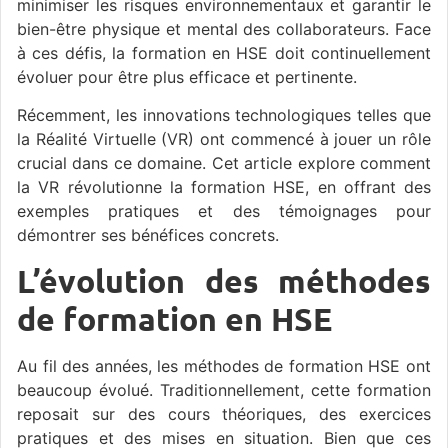
minimiser les risques environnementaux et garantir le
bien-être physique et mental des collaborateurs. Face
à ces défis, la formation en HSE doit continuellement
évoluer pour être plus efficace et pertinente.
Récemment, les innovations technologiques telles que
la Réalité Virtuelle (VR) ont commencé à jouer un rôle
crucial dans ce domaine. Cet article explore comment
la VR révolutionne la formation HSE, en offrant des
exemples pratiques et des témoignages pour
démontrer ses bénéfices concrets.
L’évolution des méthodes
de formation en HSE
Au fil des années, les méthodes de formation HSE ont
beaucoup évolué. Traditionnellement, cette formation
reposait sur des cours théoriques, des exercices
pratiques et des mises en situation. Bien que ces